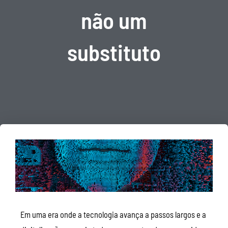
não um
substituto
Em uma era onde a tecnologia avança a passos largos e a