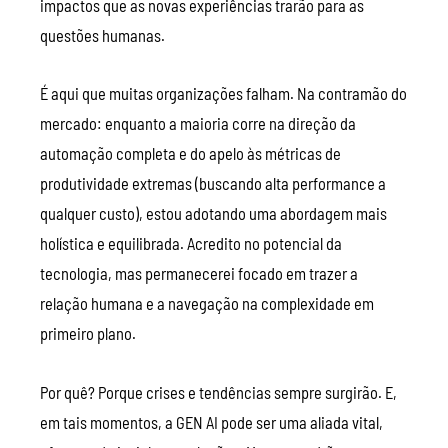
impactos que as novas experiências trarão para as
questões humanas.
É aqui que muitas organizações falham. Na contramão do
mercado: enquanto a maioria corre na direção da
automação completa e do apelo às métricas de
produtividade extremas (buscando alta performance a
qualquer custo), estou adotando uma abordagem mais
holística e equilibrada. Acredito no potencial da
tecnologia, mas permanecerei focado em trazer a
relação humana e a navegação na complexidade em
primeiro plano.
Por quê? Porque crises e tendências sempre surgirão. E,
em tais momentos, a GEN AI pode ser uma aliada vital,