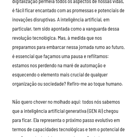
digitalização permeia todos os aspectos de nossas vidas,
é fácil ficar encantado com as promessas e potenciais de
inovações disruptivas. A inteligência artificial, em
particular, tem sido apontada como a vanguarda dessa
revolução tecnológica. Mas, à medida que nos
preparamos para embarcar nessa jornada rumo ao futuro,
é essencial que façamos uma pausa e reflitamos:
estamos nos perdendo na maré de automação e
esquecendo o elemento mais crucial de qualquer
organização ou sociedade? Refiro-me ao toque humano.
Não quero chover no molhado aqui: todos nós sabemos
que a inteligência artificial generativa (GEN AI) chegou
para ficar. Ela representa o próximo passo evolutivo em
termos de capacidades tecnológicas e tem o potencial de