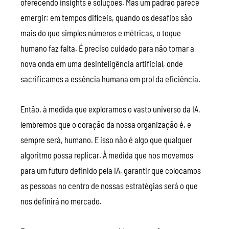
oferecendo insights e soluções. Mas um padrão parece
emergir: em tempos difíceis, quando os desafios são
mais do que simples números e métricas, o toque
humano faz falta. É preciso cuidado para não tornar a
nova onda em uma desinteligência artificial, onde
sacrificamos a essência humana em prol da eficiência.
Então, à medida que exploramos o vasto universo da IA,
lembremos que o coração da nossa organização é, e
sempre será, humano. E isso não é algo que qualquer
algoritmo possa replicar. À medida que nos movemos
para um futuro definido pela IA, garantir que colocamos
as pessoas no centro de nossas estratégias será o que
nos definirá no mercado.