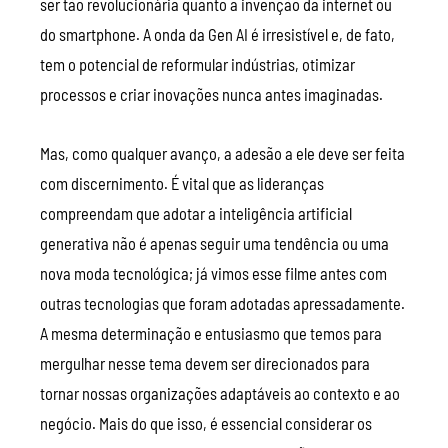
ser tão revolucionária quanto a invenção da internet ou
do smartphone. A onda da Gen AI é irresistível e, de fato,
tem o potencial de reformular indústrias, otimizar
processos e criar inovações nunca antes imaginadas.
Mas, como qualquer avanço, a adesão a ele deve ser feita
com discernimento. É vital que as lideranças
compreendam que adotar a inteligência artificial
generativa não é apenas seguir uma tendência ou uma
nova moda tecnológica; já vimos esse filme antes com
outras tecnologias que foram adotadas apressadamente.
A mesma determinação e entusiasmo que temos para
mergulhar nesse tema devem ser direcionados para
tornar nossas organizações adaptáveis ao contexto e ao
negócio. Mais do que isso, é essencial considerar os